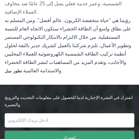
الشمسية، وعمر خدمة فعلي يصل إلى 25 عامًا ضد مخاوف
العملاء الإضافية.
رؤيتنا هي "حياة منخفضة الكربون، عالم أفضل". ومن المسلم به
على نطاق واسع أن الطاقة الخضراء ستكون الاتجاه العام للتنمية
المستقبلية. من خلال الالتزام بالابتكار التكنولوجي المستمر
وتطوير الأعمال، تلتزم شركتنا بالعمل كشريك جدير بالثقة لحلول
أنظمة تركيب الطاقة الشمسية الكهروضوئية للعملاء المحليين
والأجانب، وتقدم المزيد من المساهمات لنشر الطاقة الخضراء
والاستدامة العالمية.
تطور نبيل.
اشترك في النشرة الإخبارية لدينا للحصول على معلومات التحديث والترويج
والبصيرة.