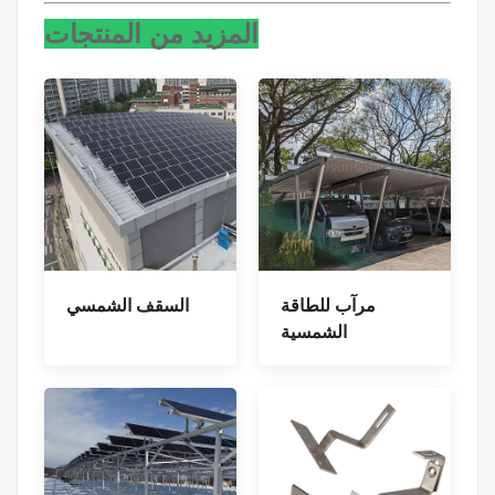
المزيد من المنتجات
مرآب للطاقة
السقف الشمسي
الشمسية