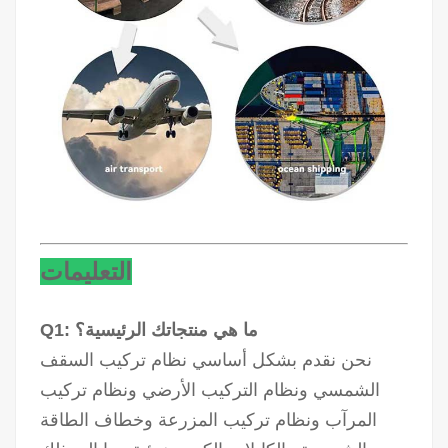
التعليمات
Q1: ما هي منتجاتك الرئيسية؟
نحن نقدم بشكل أساسي نظام تركيب السقف
الشمسي ونظام التركيب الأرضي ونظام تركيب
المرآب ونظام تركيب المزرعة وخطاف الطاقة