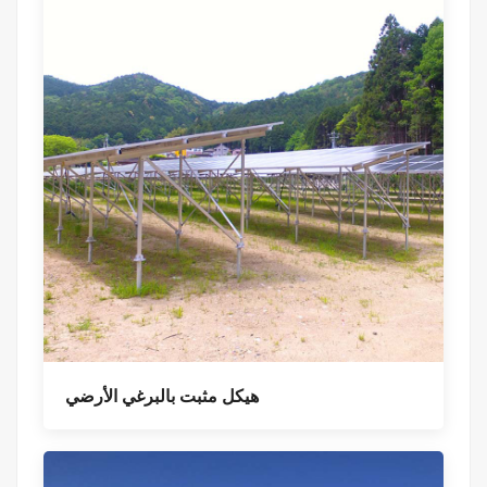
هيكل مثبت بالبرغي الأرضي