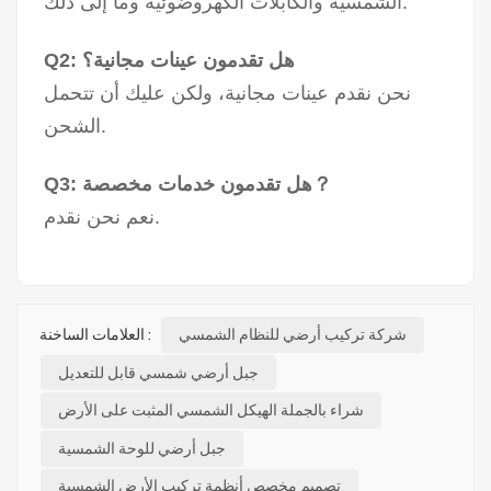
الشمسية والكابلات الكهروضوئية وما إلى ذلك.
Q2: هل تقدمون عينات مجانية؟
نحن نقدم عينات مجانية، ولكن عليك أن تتحمل
الشحن.
Q3: هل تقدمون خدمات مخصصة？
نعم نحن نقدم.
شركة تركيب أرضي للنظام الشمسي
العلامات الساخنة :
جبل أرضي شمسي قابل للتعديل
شراء بالجملة الهيكل الشمسي المثبت على الأرض
جبل أرضي للوحة الشمسية
تصميم مخصص أنظمة تركيب الأرض الشمسية