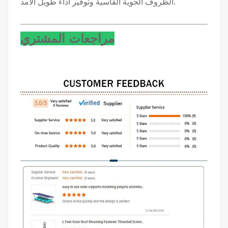
الظروف الجوية القاسية وتوفير أداء طويل الأمد.
مراجعات المشتري