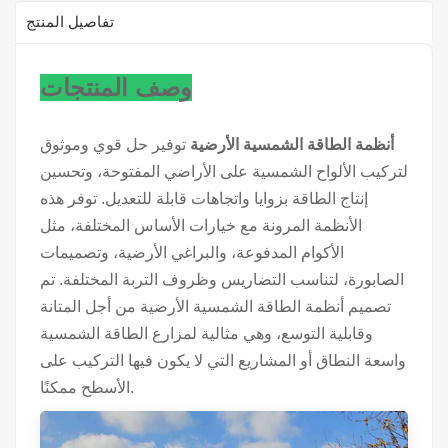
تفاصيل المنتج
وصف المنتجات
أنظمة الطاقة الشمسية الأرضية
توفير حل قوي وموثوق
لتركيب الألواح الشمسية على الأراضي المفتوحة، وتحسين
إنتاج الطاقة بزوايا واتجاهات قابلة للتعديل. توفر هذه
الأنظمة المرونة مع خيارات الأساس المختلفة، مثل
الأكوام المدفوعة، والبراغي الأرضية، وتصميمات
الصابورة، لتناسب التضاريس وظروف التربة المختلفة. تم
تصميم أنظمة الطاقة الشمسية الأرضية من أجل المتانة
وقابلية التوسع، وهي مثالية لمزارع الطاقة الشمسية
واسعة النطاق أو المشاريع التي لا يكون فيها التركيب على
الأسطح ممكنًا.