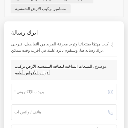
مسامير تركيب الأرض الشمسية
اترك رسالة
إذا كنت مهتمًا بمنتجاتنا وتريد معرفة المزيد من التفاصيل، فيرجى
ترك رسالة هنا، وسنقوم بالرد عليك في أقرب وقت ممكن.
موضوع :
المبيعات الساخنة للطاقة الشمسية الأرض تركيب
أقواس الأقواس أطقم