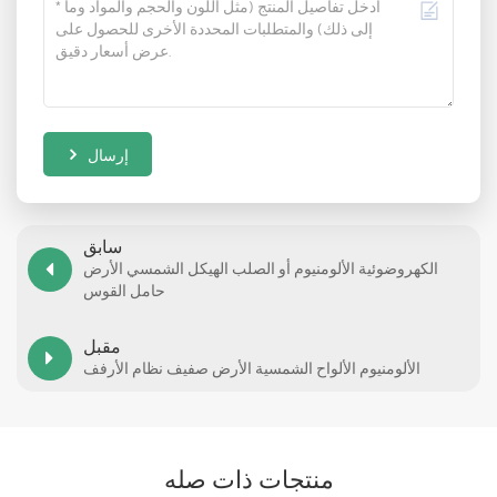
إرسال
سابق
الكهروضوئية الألومنيوم أو الصلب الهيكل الشمسي الأرض
حامل القوس
مقبل
الألومنيوم الألواح الشمسية الأرض صفيف نظام الأرفف
منتجات ذات صله