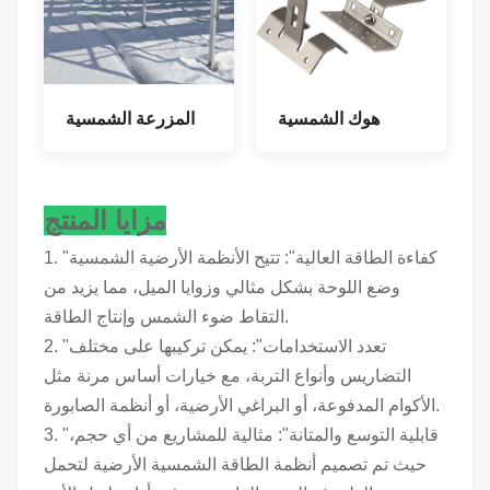
هوك الشمسية
المزرعة الشمسية
مزايا المنتج
1. "كفاءة الطاقة العالية": تتيح الأنظمة الأرضية الشمسية
وضع اللوحة بشكل مثالي وزوايا الميل، مما يزيد من
التقاط ضوء الشمس وإنتاج الطاقة.
2. "تعدد الاستخدامات": يمكن تركيبها على مختلف
التضاريس وأنواع التربة، مع خيارات أساس مرنة مثل
الأكوام المدفوعة، أو البراغي الأرضية، أو أنظمة الصابورة.
3. "قابلية التوسع والمتانة": مثالية للمشاريع من أي حجم،
حيث تم تصميم أنظمة الطاقة الشمسية الأرضية لتحمل