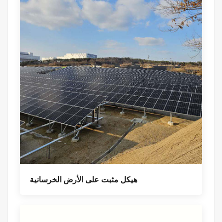
هيكل مثبت على الأرض الخرسانية