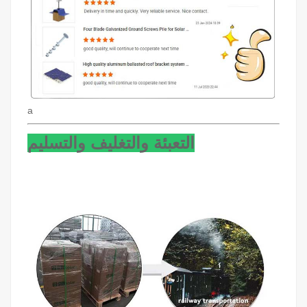
a
التعبئة والتغليف والتسليم