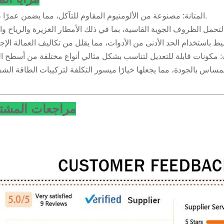
المتانة: مصنوعة من الألومنيوم المقاوم للتآكل، مما يضمن عمرًا طويلًا.
مراجعات المشت