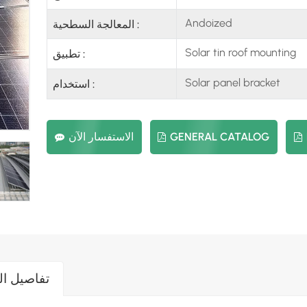
Andoized
المعالجة السطحية :
Solar tin roof mounting
تطبيق :
Solar panel bracket
استخدام :
GENERAL CATALOG
الاستفسار الآن
تفاصيل ال