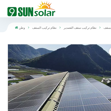
لسقف
نظام تركيب سقف القصدير
نظام تركيب السقف
وطن