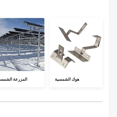
هوك الشمسية
المزرعة الشمسي