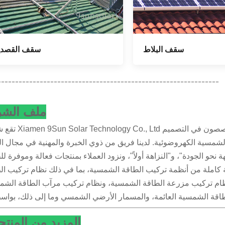
سقف البلاط
سقف القصدي
---------------------------------------------------------------
ملف الشر
تقع شركة Xiamen 9Sun Solar Technology Co., Ltd في شيامن، 
 الشمسية الكهروضوئية. لدينا فريق من ذوي الخبرة والمهنية في مجال ا
حو الجودة"، و"النزاهة أولاً"، ونزود العملاء بمنتجات فعالة وموفرة لل
ة كاملة من أنظمة تركيب الطاقة الشمسية، بما في ذلك نظام تركيب ال
م تركيب مزرعة الطاقة الشمسية، ونظام تركيب مرآب الطاقة الشم
المزيد من المنت