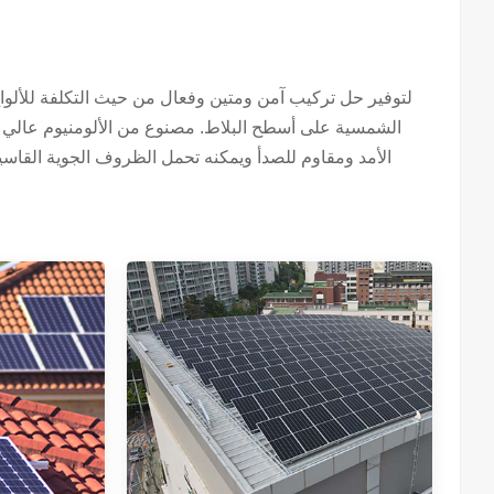
الشمسية على أسطح البلاط. مصنوع من الألومنيوم عالي 
الأمد ومقاوم للصدأ ويمكنه تحمل الظروف الجوية القاسي