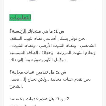
التعليمات
س 1: ما هي منتجاتك الرئيسية؟
نحن نوفر بشكل أساسي نظام تثبيت السقف
الشمسي ، ونظام التثبيت الأرضي ، ونظام التثبيت ،
ونظام التثبيت المزرعة ، وخطاف الطاقة الشمسية
، وكابل الكهروضوئية وما إلى ذلك.
س 2: هل تقدمين عينات مجانية؟
نحن نقدم عينات مجانية ، ولكن تحتاج إلى تحمل
الشحن.
س 3: هل تقدم خدمات مخصصة？