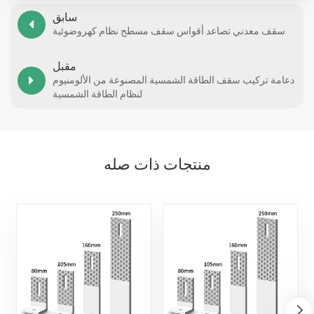
سابق
سقف معدني تصاعد أقواس سقف مسطح نظام كهروضوئية
مقبل
دعامة تركيب سقف الطاقة الشمسية المصنوعة من الألومنيوم
لنظام الطاقة الشمسية
منتجات ذات صله