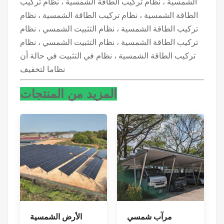
الشمسية ، نظام تركيب الطاقة الشمسية ، نظام تركيب
الطاقة الشمسية ، نظام تركيب الطاقة الشمسية ، نظام
تركيب الطاقة الشمسية ، نظام التثبيت الشمسي ، نظام
تركيب الطاقة الشمسية ، نظام التثبيت الشمسي ، نظام
تركيب الطاقة الشمسية ، نظام في التثبيت في حالة أن
نظاما لتخفيف
المزيد من المنتجات
مرآب شمسي
الأرض الشمسية