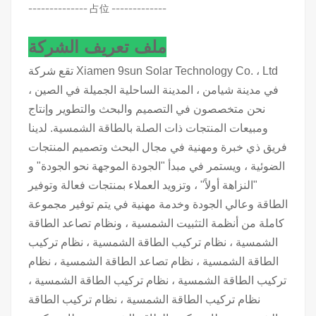
-------------- 占位 -------------
ملف تعريف الشركة
تقع شركة Xiamen 9sun Solar Technology Co. ، Ltd
في مدينة شيامن ، المدينة الساحلية الجميلة في الصين ،
نحن متخصصون في التصميم والبحث والتطوير وإنتاج
ومبيعات المنتجات ذات الصلة بالطاقة الشمسية. لدينا
فريق ذي خبرة ومهنية في مجال البحث وتصميم المنتجات
الضوئية ، ويستمر في مبدأ "الجودة الموجهة نحو الجودة" و
"النزاهة أولاً" ، وتزويد العملاء بمنتجات فعالة وتوفير
الطاقة وعالي الجودة وخدمة مهنية في يتم توفير مجموعة
كاملة من أنظمة التثبيت الشمسية ، ونظام تصاعد الطاقة
الشمسية ، نظام تركيب الطاقة الشمسية ، نظام تركيب
الطاقة الشمسية ، نظام تصاعد الطاقة الشمسية ، نظام
تركيب الطاقة الشمسية ، نظام تركيب الطاقة الشمسية ،
نظام تركيب الطاقة الشمسية ، نظام تركيب الطاقة