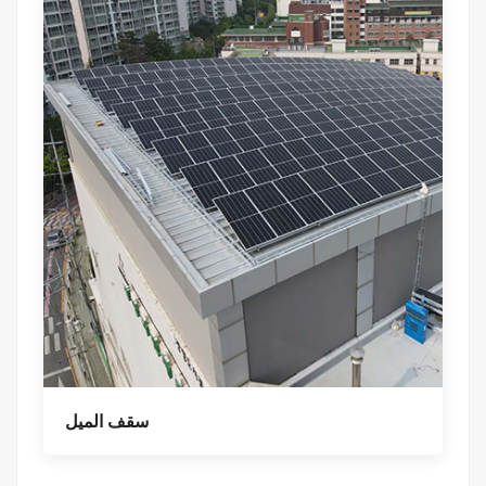
سقف الميل