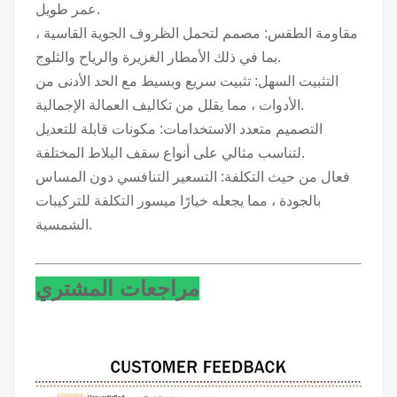
عمر طويل.
مقاومة الطقس: مصمم لتحمل الظروف الجوية القاسية ،
بما في ذلك الأمطار الغزيرة والرياح والثلوج.
التثبيت السهل: تثبيت سريع وبسيط مع الحد الأدنى من
الأدوات ، مما يقلل من تكاليف العمالة الإجمالية.
التصميم متعدد الاستخدامات: مكونات قابلة للتعديل
لتناسب مثالي على أنواع سقف البلاط المختلفة.
فعال من حيث التكلفة: التسعير التنافسي دون المساس
بالجودة ، مما يجعله خيارًا ميسور التكلفة للتركيبات
الشمسية.
مراجعات المشتري