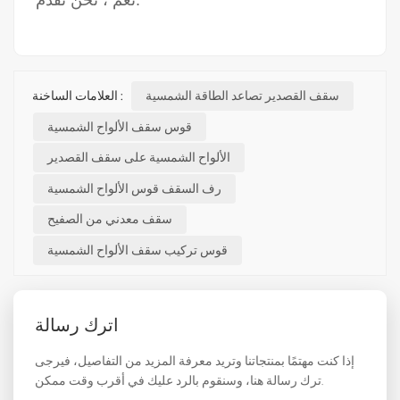
نعم ، نحن نقدم.
سقف القصدير تصاعد الطاقة الشمسية
العلامات الساخنة :
قوس سقف الألواح الشمسية
الألواح الشمسية على سقف القصدير
رف السقف قوس الألواح الشمسية
سقف معدني من الصفيح
قوس تركيب سقف الألواح الشمسية
اترك رسالة
إذا كنت مهتمًا بمنتجاتنا وتريد معرفة المزيد من التفاصيل، فيرجى
ترك رسالة هنا، وسنقوم بالرد عليك في أقرب وقت ممكن.