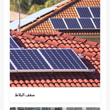
سقف البلاط