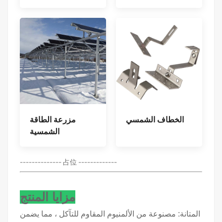
الخطاف الشمسي
مزرعة الطاقة
الشمسية
-------------- 占位 -------------
مزايا المنتج
المتانة: مصنوعة من الألمنيوم المقاوم للتآكل ، مما يضمن