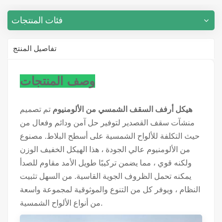
فئات المنتجات
تفاصيل المنتج
وصف المنتجات
هيكل أرفف السقف الشمسي من الألومنيوم
تم تصميم
منشآت سقف القصدير لتوفير حل آمن ودائم وفعال من
حيث التكلفة للألواح الشمسية على أسطح البلاط. مصنوع
من الألومنيوم عالي الجودة ، هذا الهيكل الخفيف الوزن
ولكنه قوي ، مما يضمن تركيبًا طويل الأمد مقاوم للصدأ
يمكنه تحمل الظروف الجوية القاسية. من السهل تثبيت
النظام ، ويوفر كل من التنوع والموثوقية لمجموعة واسعة
من أنواع الألواح الشمسية.