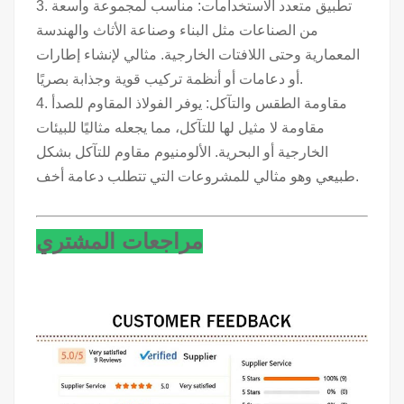
3. تطبيق متعدد الاستخدامات: مناسب لمجموعة واسعة
من الصناعات مثل البناء وصناعة الأثاث والهندسة
المعمارية وحتى اللافتات الخارجية. مثالي لإنشاء إطارات
أو دعامات أو أنظمة تركيب قوية وجذابة بصريًا.
4. مقاومة الطقس والتآكل: يوفر الفولاذ المقاوم للصدأ
مقاومة لا مثيل لها للتآكل، مما يجعله مثاليًا للبيئات
الخارجية أو البحرية. الألومنيوم مقاوم للتآكل بشكل
طبيعي وهو مثالي للمشروعات التي تتطلب دعامة أخف.
مراجعات المشتري