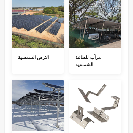
مرآب للطاقة
الارض الشمسية
الشمسية