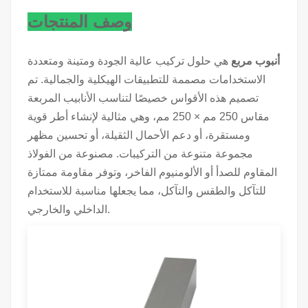
وصف المنتجات
أنبوب مربع
هي حلول تركيب عالية الجودة ومتينة ومتعددة
الاستخدامات مصممة للتطبيقات الهيكلية والجمالية. تم
تصميم هذه الأقواس خصيصًا لتناسب الأنابيب المربعة
مقاس 250 مم × 250 مم، وهي مثالية لإنشاء أطر قوية
ومستقرة، أو دعم الأحمال الثقيلة، أو تحسين مظهر
مجموعة متنوعة من التركيبات. مصنوعة من الفولاذ
المقاوم للصدأ أو الألومنيوم الفاخر، وتوفر مقاومة ممتازة
للتآكل والطقس والتآكل، مما يجعلها مناسبة للاستخدام
الداخلي والخارجي.