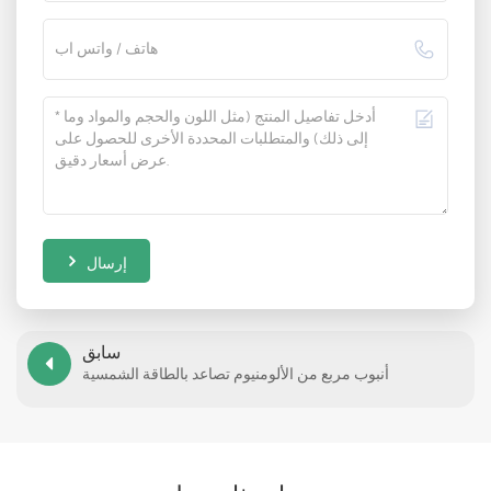
إرسال
سابق
أنبوب مربع من الألومنيوم تصاعد بالطاقة الشمسية