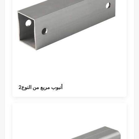
أنبوب مربع من النوع2