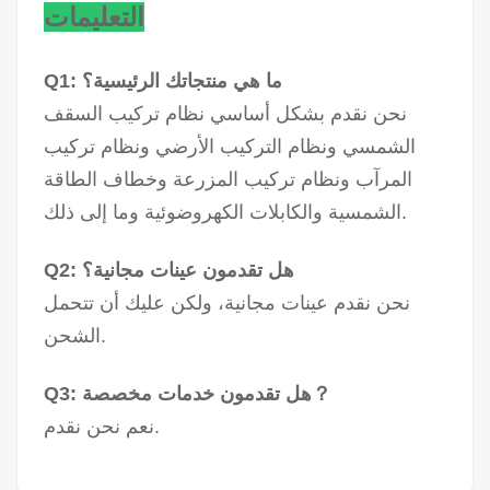
التعليمات
Q1: ما هي منتجاتك الرئيسية؟
نحن نقدم بشكل أساسي نظام تركيب السقف
الشمسي ونظام التركيب الأرضي ونظام تركيب
المرآب ونظام تركيب المزرعة وخطاف الطاقة
الشمسية والكابلات الكهروضوئية وما إلى ذلك.
Q2: هل تقدمون عينات مجانية؟
نحن نقدم عينات مجانية، ولكن عليك أن تتحمل
الشحن.
Q3: هل تقدمون خدمات مخصصة？
نعم نحن نقدم.