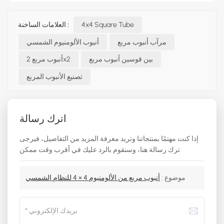
4x4 Square Tube
العلامات الساخنة :
مرآب أنبوب مربع
أنبوب الألومنيوم الشمسي
بين قوسين أنبوب مربع
أنبوب مربع 2x2
تصنيع الأنبوب المربع
اترك رسالة
إذا كنت مهتمًا بمنتجاتنا وتريد معرفة المزيد من التفاصيل، فيرجى
ترك رسالة هنا، وسنقوم بالرد عليك في أقرب وقت ممكن.
موضوع :
أنبوب مربع من الألومنيوم 4 × 4 للنظام الشمسي