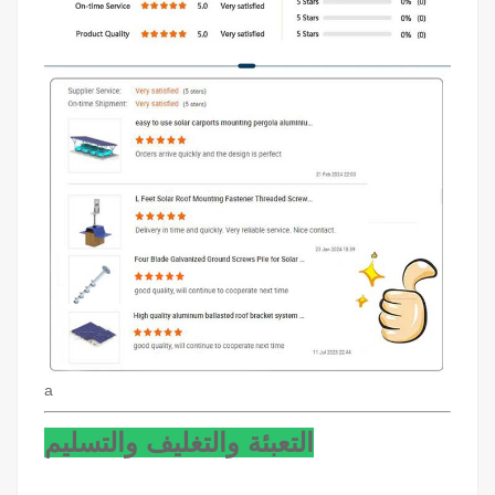
a
التعبئة والتغليف والتسليم