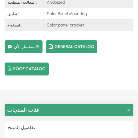
Andoized
المعالجة السطحية :
Solar Panel Mounting
تطبيق :
Solar panel bracket
استخدام :
GENERAL CATALOG
الاستفسار الآن
ROOF CATALOG
فئات المنتجات
تفاصيل المنتج