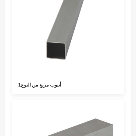
أنبوب مربع من النوع1