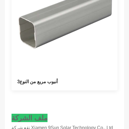
أنبوب مربع من النوع3
ملف الشركة
تقع شركة Xiamen 9Sun Solar Technology Co., Ltd