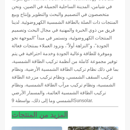
في شيامن، المدينة الساحلية الجميلة في الصين، ونحن
متخصصون في التصميم والبحث والتطوير وإنتاج وبيع
المنتجات ذات الصلة بالطاقة الشمسية الكهروضوئية. لدينا
فريق من ذوي الخبرة والمهنية في مجال البحث وتصميم
المنتجات الكهروضوئية، ونستمر في مبدأ "الموجهة نحو
الجودة"، و"النزاهة أولاً"، ونزود العملاء بمنتجات فعالة
وموفرة للطاقة وعالية الجودة وخدمة احترافية في يتم
توفير مجموعة كاملة من أنظمة تركيب الطاقة الشمسية،
بما في ذلك نظام تركيب الطاقة الشمسية الأرضية، ونظام
تركيب السقف الشمسي، ونظام تركيب مزرعة الطاقة
الشمسية، ونظام تركيب مرآب الطاقة الشمسية، ونظام
تركيب الطاقة الشمسية العائمة، والمسمار الأرضي
الشمسي وما إلى ذلك، بواسطة 9Sunsolar.
المزيد من المنتجات