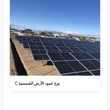
C نوع عمود الأرض الشمسية