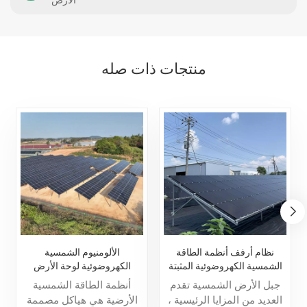
الأرض
منتجات ذات صله
نظام أرفف أنظمة الطاقة
الألومنيوم الشمسية
الشمسية الكهروضوئية المثبتة
الكهروضوئية لوحة الأرض
على الأرض
تصاعد نظام هيكل الأرفف
جبل الأرض الشمسية تقدم
أنظمة الطاقة الشمسية
العديد من المزايا الرئيسية ،
الأرضية هي هياكل مصممة