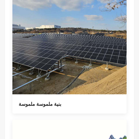
بنية ملموسة ملموسة