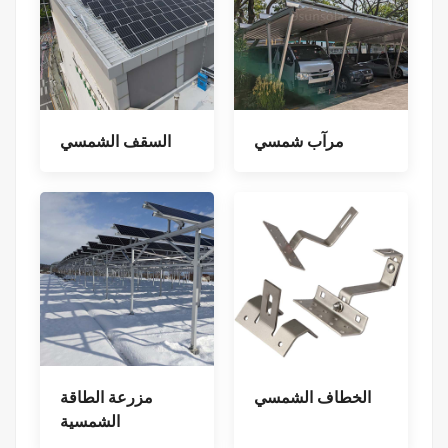
مرآب شمسي
السقف الشمسي
الخطاف الشمسي
مزرعة الطاقة
الشمسية