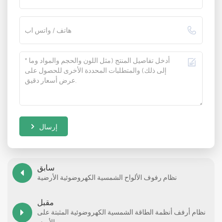
إرسال
سابق
نظام رفوف الألواح الشمسية الكهروضوئية الأرضية
مقبل
نظام أرفف أنظمة الطاقة الشمسية الكهروضوئية المثبتة على