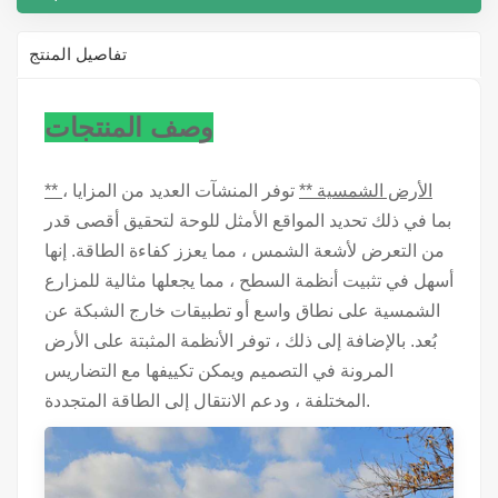
تفاصيل المنتج
وصف المنتجات
** الأرض الشمسية **
توفر المنشآت العديد من المزايا ،
بما في ذلك تحديد المواقع الأمثل للوحة لتحقيق أقصى قدر
من التعرض لأشعة الشمس ، مما يعزز كفاءة الطاقة. إنها
أسهل في تثبيت أنظمة السطح ، مما يجعلها مثالية للمزارع
الشمسية على نطاق واسع أو تطبيقات خارج الشبكة عن
بُعد. بالإضافة إلى ذلك ، توفر الأنظمة المثبتة على الأرض
المرونة في التصميم ويمكن تكييفها مع التضاريس
المختلفة ، ودعم الانتقال إلى الطاقة المتجددة.