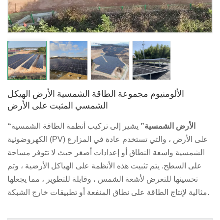
日本語
한국의
الألومنيوم مجموعة الطاقة الشمسية الأرض الهيكل
الشمسي المثبت على الأرض
الأرض الشمسية
”
يشير إلى تركيب أنظمة الطاقة الشمسية
“
الكهروضوئية (PV) على الأرض ، والتي تستخدم عادة في المزارع
الشمسية واسعة النطاق أو إعدادات أصغر حيث لا تتوفر مساحة
على السطح. يتم تثبيت هذه الأنظمة على الهياكل الأرضية ، وتم
تحسينها للتعرض لأشعة الشمس ، وقابلة للتطوير ، مما يجعلها
مثالية لإنتاج الطاقة على نطاق المنفعة أو تطبيقات خارج الشبكة.