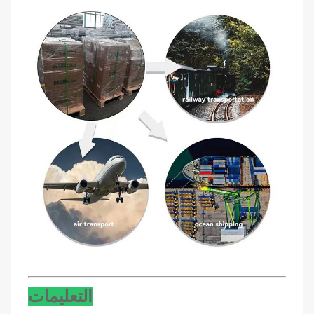
التعليمات