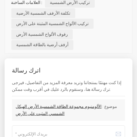
تركيب الأرض الشمسية
العلامات الساخنة :
تكلفة الأرفف الشمسية الأرضية
تركيب الألواح الشمسية المثبتة على الأرض
رفوف الألواح الشمسية الأرض
أرفف أرضية بالطاقة الشمسية
اترك رسالة
إذا كنت مهتمًا بمنتجاتنا وتريد معرفة المزيد من التفاصيل، فيرجى
ترك رسالة هنا، وسنقوم بالرد عليك في أقرب وقت ممكن.
موضوع :
الألومنيوم مجموعة الطاقة الشمسية الأرض الهيكل
الشمسي المثبت على الأرض