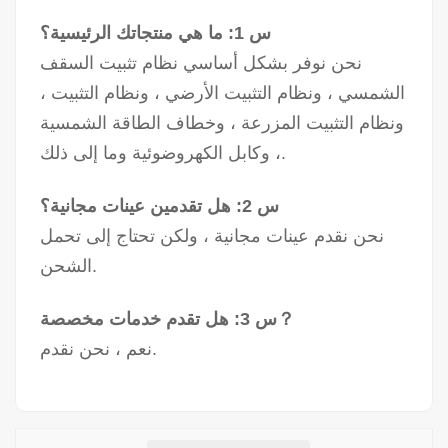
س 1: ما هي منتجاتك الرئيسية؟
نحن نوفر بشكل أساسي نظام تثبيت السقف
الشمسي ، ونظام التثبيت الأرضي ، ونظام التثبيت ،
ونظام التثبيت المزرعة ، وخطاف الطاقة الشمسية
، وكابل الكهروضوئية وما إلى ذلك.
س 2: هل تقدمين عينات مجانية؟
نحن نقدم عينات مجانية ، ولكن تحتاج إلى تحمل
الشحن.
س 3: هل تقدم خدمات مخصصة？
نعم ، نحن نقدم.