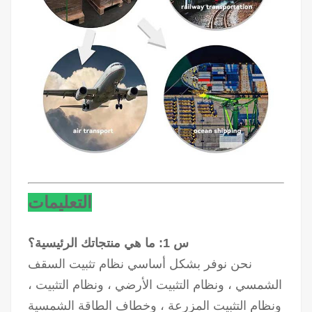
التعليمات
س 1: ما هي منتجاتك الرئيسية؟
نحن نوفر بشكل أساسي نظام تثبيت السقف
الشمسي ، ونظام التثبيت الأرضي ، ونظام التثبيت ،
ونظام التثبيت المزرعة ، وخطاف الطاقة الشمسية