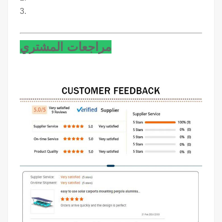
3.
مراجعات المشتري