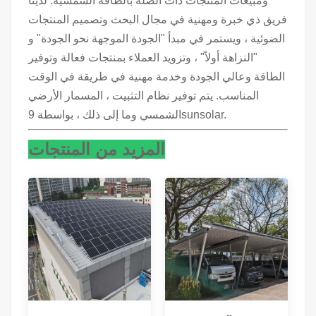
ومبيعات المنتجات ذات الصلة بالطاقة الشمسية. لدينا
فريق ذي خبرة ومهنية في مجال البحث وتصميم المنتجات
الضوئية ، ويستمر في مبدأ "الجودة الموجهة نحو الجودة" و
"النزاهة أولاً" ، وتزويد العملاء بمنتجات فعالة وتوفير
الطاقة وعالي الجودة وخدمة مهنية في طريقة في الوقت
المناسب. يتم توفير نظام التثبيت ، المسمار الأرضي
الشمسي وما إلى ذلك ، بواسطة 9sunsolar.
المزيد من المنتجات