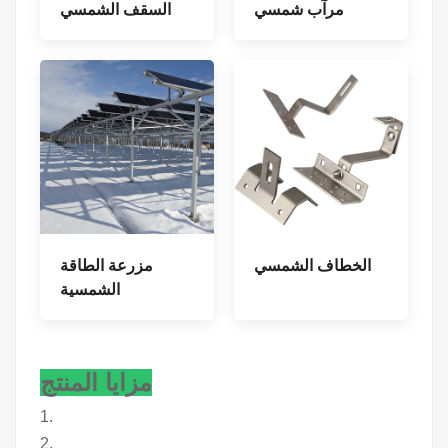
مرآب شمسي
السقف الشمسي
الخطاف الشمسي
مزرعة الطاقة
الشمسية
مزايا المنتج
1.
2.