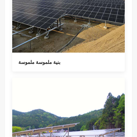
بنية ملموسة ملموسة