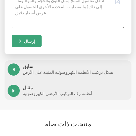
إرسال
سابق
هيكل تركيب الأنظمة الكهروضوئية المثبتة على الأرض
مقبل
أنظمة رف التركيب الأرضي الكهروضوئية
منتجات ذات صله