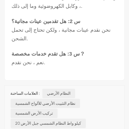
، وكابل الكهروضوئية وما إلى ذلك.
س 2: هل تقدمين عينات مجانية؟
نحن نقدم عينات مجانية ، ولكن تحتاج إلى تحمل
الشحن.
س 3: هل تقدم خدمات مخصصة？
نعم ، نحن نقدم.
النظام الأرضي
العلامات الساخنة :
نظام التثبيت الأرضي للألواح الشمسية
تركيب الأرض الشمسية
20 كيلو واط النظام الشمسي جبل الأرض