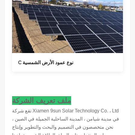
C نوع عمود الأرض الشمسية
ملف تعريف الشركة
تقع شركة Xiamen 9sun Solar Technology Co. ، Ltd
في مدينة شيامن ، المدينة الساحلية الجميلة في الصين ،
نحن متخصصون في التصميم والبحث والتطوير وإنتاج