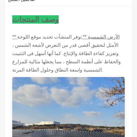
وصف المنتجات
** الأرض الشمسية **
توفر المنشآت تحديد موقع اللوحة
الأمثل لتحقيق أقصى قدر من التعرض لأشعة الشمس ،
وتعزيز كفاءة الطاقة والإنتاج. كما أنها أسهل في التثبيت
والحفاظ على أنظمة السطح ، مما يجعلها مثالية للمزارع
الشمسية واسعة النطاق وحلول الطاقة المرنة.