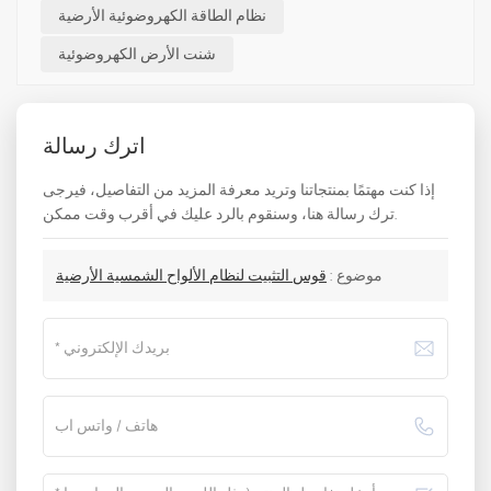
نظام الطاقة الكهروضوئية الأرضية
شنت الأرض الكهروضوئية
اترك رسالة
إذا كنت مهتمًا بمنتجاتنا وتريد معرفة المزيد من التفاصيل، فيرجى
ترك رسالة هنا، وسنقوم بالرد عليك في أقرب وقت ممكن.
موضوع :
قوس التثبيت لنظام الألواح الشمسية الأرضية