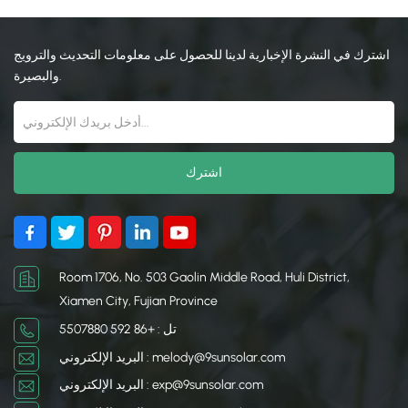
اشترك في النشرة الإخبارية لدينا للحصول على معلومات التحديث والترويج
والبصيرة.
Room 1706, No. 503 Gaolin Middle Road, Huli District,
Xiamen City, Fujian Province
تل : +86 592 5507880
البريد الإلكتروني : melody@9sunsolar.com
البريد الإلكتروني : exp@9sunsolar.com