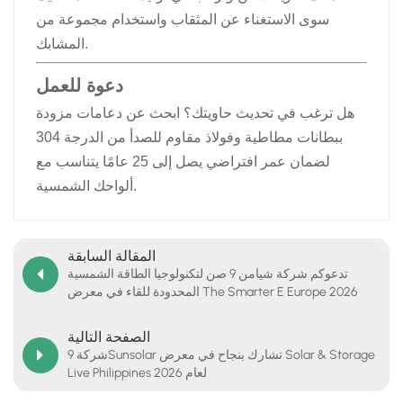
سوى الاستغناء عن المثقاب واستخدام مجموعة من
المشابك.
دعوة للعمل
هل ترغب في تحديث حاويتك؟ ابحث عن دعامات مزودة
ببطانات مطاطية وفولاذ مقاوم للصدأ من الدرجة 304
لضمان عمر افتراضي يصل إلى 25 عامًا يتناسب مع
ألواحك الشمسية.
المقالة السابقة
تدعوكم شركة شيامن 9 صن لتكنولوجيا الطاقة الشمسية
المحدودة للقاء في معرض The Smarter E Europe 2026
الصفحة التالية
شركة 9Sunsolar تشارك بنجاح في معرض Solar & Storage
Live Philippines لعام 2026