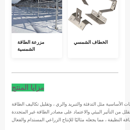
الخطاف الشمسي
مزرعة الطاقة
الشمسية
مزايا المنتج