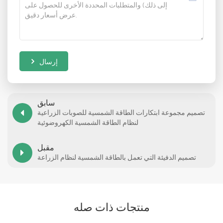
إرسال
سابق
تصميم مجموعة ابتكارات الطاقة الشمسية للصوبات الزراعية
لنظام الطاقة الشمسية الكهروضوئية
مقبل
تصميم الدفيئة التي تعمل بالطاقة الشمسية لنظام الزراعة
منتجات ذات صله