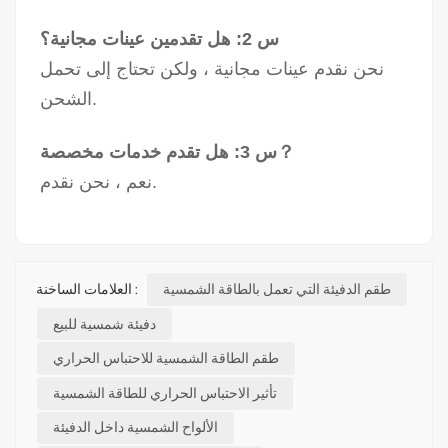
س 2: هل تقدمين عينات مجانية؟
نحن نقدم عينات مجانية ، ولكن تحتاج إلى تحمل
الشحن.
س 3: هل تقدم خدمات مخصصة？
نعم ، نحن نقدم.
طقم الدفيئة التي تعمل بالطاقة الشمسية
العلامات الساخنة :
دفيئة شمسية للبيع
طقم الطاقة الشمسية للاحتباس الحراري
تأثير الاحتباس الحراري للطاقة الشمسية
الألواح الشمسية داخل الدفيئة