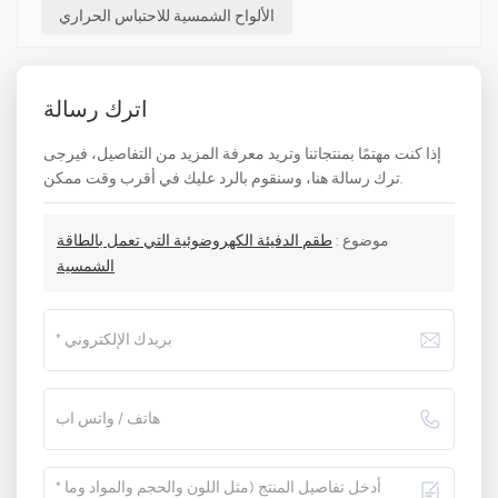
الألواح الشمسية للاحتباس الحراري
اترك رسالة
إذا كنت مهتمًا بمنتجاتنا وتريد معرفة المزيد من التفاصيل، فيرجى
ترك رسالة هنا، وسنقوم بالرد عليك في أقرب وقت ممكن.
موضوع :
طقم الدفيئة الكهروضوئية التي تعمل بالطاقة
الشمسية