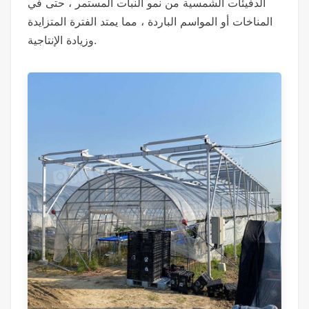
الدفيئات الشمسية من نمو النبات المستمر ، حتى في
المناخات أو المواسم الباردة ، مما يمتد الفترة المتزايدة
وزيادة الإنتاجية.