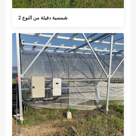
شمسية دفيئة من النوع 2