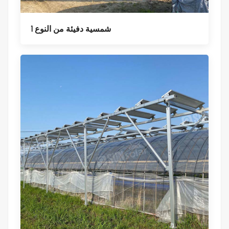
شمسية دفيئة من النوع 1