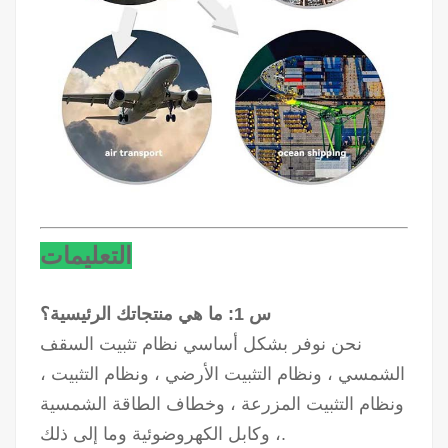
التعليمات
س 1: ما هي منتجاتك الرئيسية؟
نحن نوفر بشكل أساسي نظام تثبيت السقف
الشمسي ، ونظام التثبيت الأرضي ، ونظام التثبيت ،
ونظام التثبيت المزرعة ، وخطاف الطاقة الشمسية
، وكابل الكهروضوئية وما إلى ذلك.