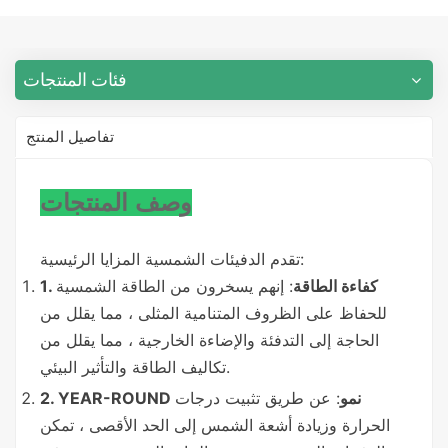
فئات المنتجات
تفاصيل المنتج
وصف المنتجات
تقدم الدفيئات الشمسية المزايا الرئيسية:
1. كفاءة الطاقة
: إنهم يسخرون من الطاقة الشمسية
للحفاظ على الظروف المتنامية المثلى ، مما يقلل من
الحاجة إلى التدفئة والإضاءة الخارجية ، مما يقلل من
تكاليف الطاقة والتأثير البيئي.
2. YEAR-ROUND نمو
: عن طريق تثبيت درجات
الحرارة وزيادة أشعة الشمس إلى الحد الأقصى ، تمكن