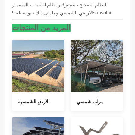
النظام الصحيح ، يتم توفير نظام التثبيت ، المسمار
الأرضي الشمسي وما إلى ذلك ، بواسطة 9sunsolar.
المزيد من المنتجات
مرآب شمسي
الأرض الشمسية