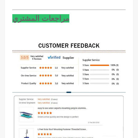
مراجعات المشتري