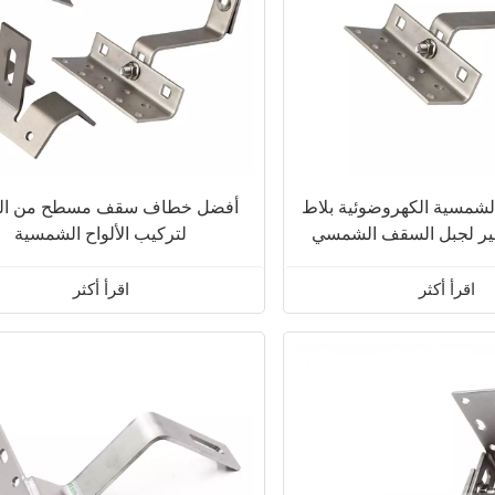
الشمسية الكهروضوئية بلاط
أفضل خطاف سقف مسطح من الفو
ير لجبل السقف الشمسي
لتركيب الألواح الشمسية
اقرأ أكثر
اقرأ أكثر