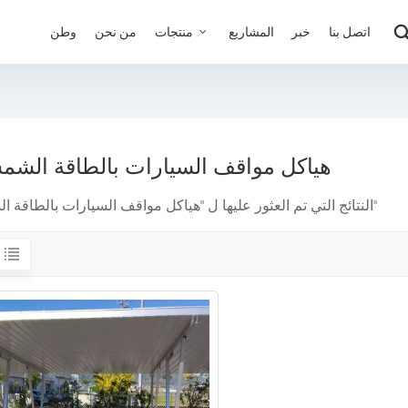
اتصل بنا
خبر
المشاريع
منتجات
من نحن
وطن
هياكل مواقف السيارات بالطاقة الشم
1 النتائج التي تم العثور عليها ل "هياكل مواقف السيارات بالطاقة الشمسية"