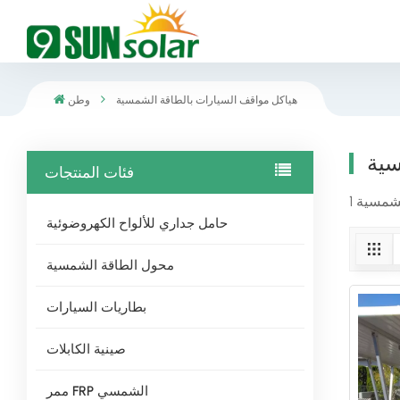
هياكل مواقف السيارات بالطاقة الشمسية
وطن
سية
فئات المنتجات
حامل جداري للألواح الكهروضوئية
محول الطاقة الشمسية
بطاريات السيارات
صينية الكابلات
ممر FRP الشمسي