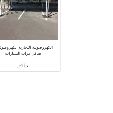
هياكل مرآب السيارات
اقرأ أكثر