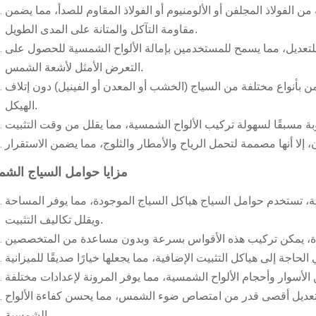
لفولاذ المجلفن أو الألومنيوم أو الفولاذ المقاوم للصدأ، مما يضمن
مقاومة التآكل والمتانة على المدى الطويل.
ة للتعديل، مما يسمح للمستخدمين بإمالة الألواح الشمسية للحصول على
التعرض الأمثل لأشعة الشمس.
ن بأنواع مختلفة من السياج (الخشب أو المعدن أو الفينيل) دون إتلاف
الهيكل.
مزايا حوامل السياج الش
، تستخدم حوامل السياج هياكل السياج الموجودة، مما يوفر المساحة
ويقلل تكاليف التثبيت.
ة للتعديل أقصى قدر من امتصاص ضوء الشمس، مما يحسن كفاءة الألواح
الشمسية.