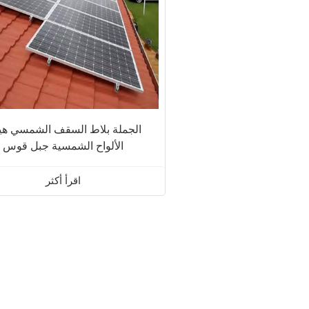
الجملة بلاط السقف الشمسي هي
الألواح الشمسية جبل قوس
اقرأ أكثر