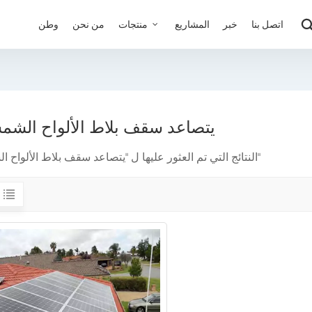
اتصل بنا
خبر
المشاريع
منتجات
من نحن
وطن
يتصاعد سقف بلاط الألواح الشم
1 النتائج التي تم العثور عليها ل "يتصاعد سقف بلاط الألواح الشمسية"