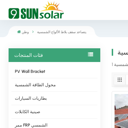
يتصاعد سقف بلاط الألواح الشمسية
وطن
سية
فئات المنتجات
PV Wall Bracket
محول الطاقة الشمسية
بطاريات السيارات
صينية الكابلات
ممر FRP الشمسي