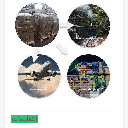
التعليمات