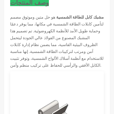
وصف المنتجات
مشبك كابل للطاقة الشمسية
هو حل متين وموثوق مصمم
لتأمين كابلات الطاقة الشمسية في مكانها، مما يوفر دعمًا
وحماية طويل الأمد للأنظمة الكهروضوئية. تم تصميم هذا
المشبك المصنوع من الفولاذ عالي الجودة ليتحمل
الظروف البيئية القاسية، مما يضمن نظام إدارة كابلات
آمن ومرتب لتركيبات الطاقة الشمسية. إنها مناسبة
للاستخدام مع أنظمة أسلاك الألواح الشمسية، وتوفر تثبيت
الكابل الأفقي والرأسي للحفاظ على تركيب منظم وآمن.