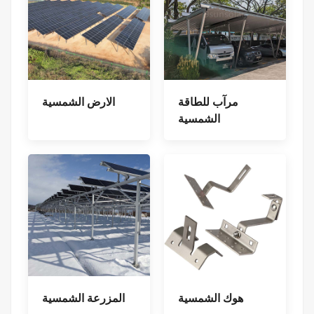
مرآب للطاقة
الارض الشمسية
الشمسية
هوك الشمسية
المزرعة الشمسية