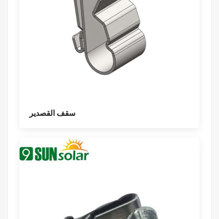
سقف القصدير