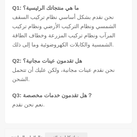
Q1: ما هي منتجاتك الرئيسية؟
نحن نقدم بشكل أساسي نظام تركيب السقف
الشمسي ونظام التركيب الأرضي ونظام تركيب
المرآب ونظام تركيب المزرعة وخطاف الطاقة
الشمسية والكابلات الكهروضوئية وما إلى ذلك.
Q2: هل تقدمون عينات مجانية؟
نحن نقدم عينات مجانية، ولكن عليك أن تتحمل
الشحن.
Q3: هل تقدمون خدمات مخصصة？
نعم نحن نقدم.