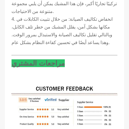
تركيبًا تجاريًا أكبر، فإن هذا المشبك يمكن أن يلبي مجموعة
متنوعة من الاحتياجات.
4. انخفاض تكاليف الصيانة: من خلال تثبيت الكابلات في
مكانها بشكل آمن، يقلل المشبك من خطر تلف الكابل،
وبالتالي تقليل تكاليف الصيانة والاستبدال بمرور الوقت.
وهذا يساعد أيضًا في تحسين كفاءة النظام بشكل عام.
مراجعات المشتري