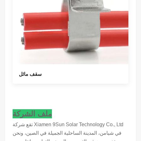
سقف مائل
ملف الشركة
تقع شركة Xiamen 9Sun Solar Technology Co., Ltd
في شيامن، المدينة الساحلية الجميلة في الصين، ونحن