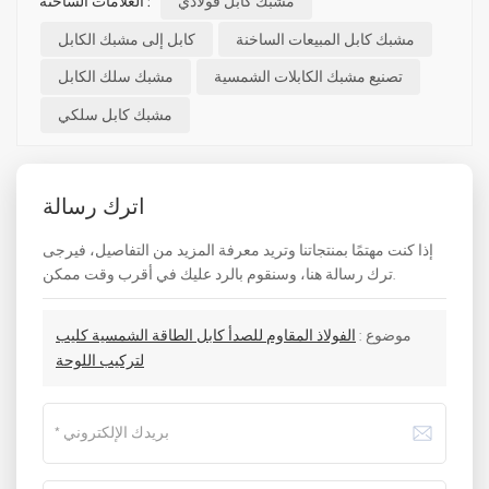
مشبك كابل فولاذي
العلامات الساخنة :
مشبك كابل المبيعات الساخنة
كابل إلى مشبك الكابل
تصنيع مشبك الكابلات الشمسية
مشبك سلك الكابل
مشبك كابل سلكي
اترك رسالة
إذا كنت مهتمًا بمنتجاتنا وتريد معرفة المزيد من التفاصيل، فيرجى
ترك رسالة هنا، وسنقوم بالرد عليك في أقرب وقت ممكن.
موضوع :
الفولاذ المقاوم للصدأ كابل الطاقة الشمسية كليب
لتركيب اللوحة