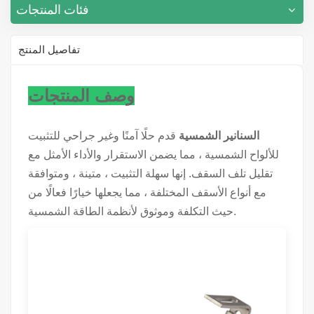
فئات المنتجات
تفاصيل المنتج
وصف المنتجات
السنانير الشمسية
قدم حلًا آمنًا وغير جراحي للتثبيت
للألواح الشمسية ، مما يضمن الاستقرار والأداء الأمثل مع
تقليل تلف السقف. إنها سهلة التثبيت ، متينة ، ومتوافقة
مع أنواع الأسقف المختلفة ، مما يجعلها خيارًا فعالًا من
حيث التكلفة وموثوق لأنظمة الطاقة الشمسية.