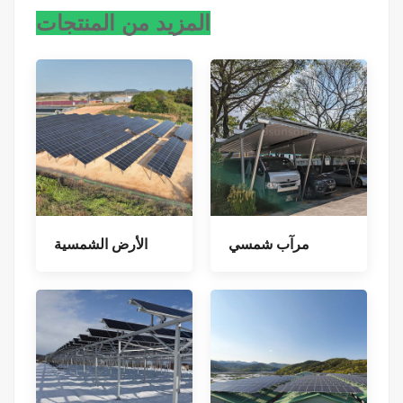
المزيد من المنتجات
مرآب شمسي
الأرض الشمسية