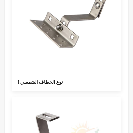
نوع الخطاف الشمسي 1