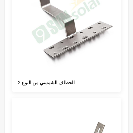
الخطاف الشمسي من النوع 2