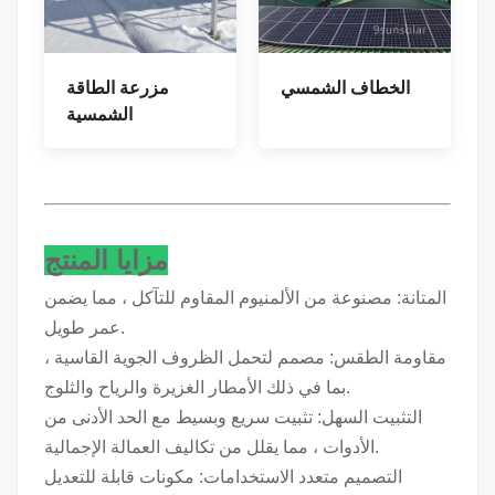
الخطاف الشمسي
مزرعة الطاقة
الشمسية
مزايا المنتج
المتانة: مصنوعة من الألمنيوم المقاوم للتآكل ، مما يضمن
عمر طويل.
مقاومة الطقس: مصمم لتحمل الظروف الجوية القاسية ،
بما في ذلك الأمطار الغزيرة والرياح والثلوج.
التثبيت السهل: تثبيت سريع وبسيط مع الحد الأدنى من
الأدوات ، مما يقلل من تكاليف العمالة الإجمالية.
التصميم متعدد الاستخدامات: مكونات قابلة للتعديل