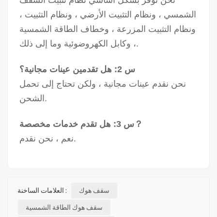
نحن نوفر بشكل أساسي نظام تثبيت السقف
الشمسي ، ونظام التثبيت الأرضي ، ونظام التثبيت ،
ونظام التثبيت المزرعة ، وخطاف الطاقة الشمسية
، وكابل الكهروضوئية وما إلى ذلك.
س 2: هل تقدمين عينات مجانية؟
نحن نقدم عينات مجانية ، ولكن تحتاج إلى تحمل
الشحن.
س 3: هل تقدم خدمات مخصصة？
نعم ، نحن نقدم.
سقف هوك
العلامات الساخنة :
سقف هوك الطاقة الشمسية