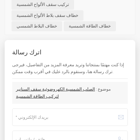
تركيب سقف الألواح الشمسية
خطاف سقف بلاط الألواح الشمسية
خطاف الطاقة الشمسية
خطاف البلاط الشمسي
اترك رسالة
إذا كنت مهتمًا بمنتجاتنا وتريد معرفة المزيد من التفاصيل، فيرجى
ترك رسالة هنا، وسنقوم بالرد عليك في أقرب وقت ممكن.
موضوع :
الصلب الشمسية الكهروضوئية سقف السنانير
لتركيب الطاقة الشمسية