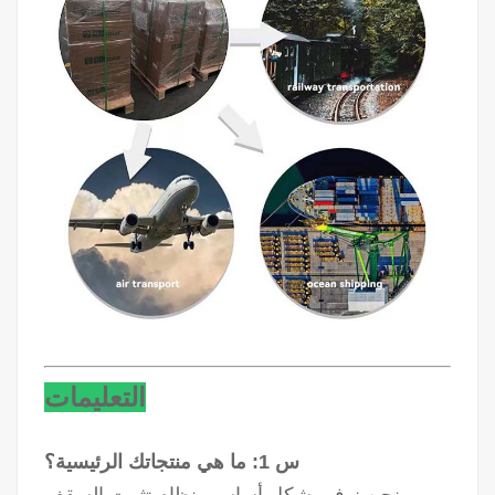
التعليمات
س 1: ما هي منتجاتك الرئيسية؟