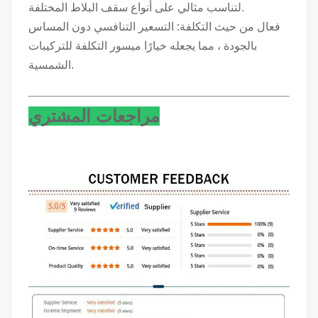
لتناسب مثالي على أنواع سقف البلاط المختلفة.
فعال من حيث التكلفة: التسعير التنافسي دون المساس
بالجودة ، مما يجعله خيارًا ميسور التكلفة للتركيبات
الشمسية.
مراجعات المشتري