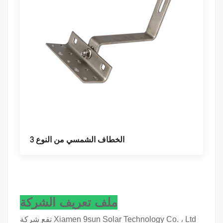
الخطاف الشمسي من النوع 3
ملف تعريف الشركة
تقع شركة Xiamen 9sun Solar Technology Co. ، Ltd