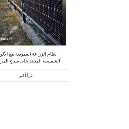
نظام الزراعة العمودية مع الألو
الشمسية المثبتة على سياج المز
اقرأ أكثر