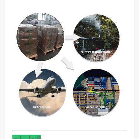
التعليمات