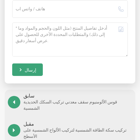
إرسال
سابق
قوس الألومنيوم سقف معدني تركيب السكك الحديدية
الشمسية
مقبل
تركيب سكة الطاقة الشمسية لتركيب الألواح الشمسية على
الأسطح