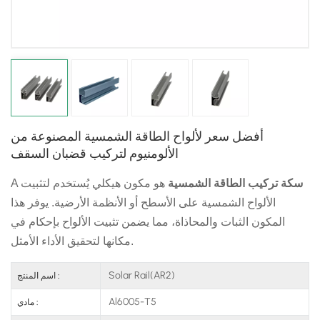
日本語
한국의
أفضل سعر لألواح الطاقة الشمسية المصنوعة من
الألومنيوم لتركيب قضبان السقف
سكة تركيب الطاقة الشمسية
هو مكون هيكلي يُستخدم لتثبيت
A
الألواح الشمسية على الأسطح أو الأنظمة الأرضية. يوفر هذا
المكون الثبات والمحاذاة، مما يضمن تثبيت الألواح بإحكام في
مكانها لتحقيق الأداء الأمثل.
Solar Rail(AR2)
اسم المنتج :
Al6005-T5
مادي :