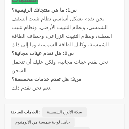
س1: ما هي منتجاتك الرئيسية؟
نحن نقدم بشكل أساسي نظام تثبيت السقف
الشمسي، ونظام التثبيت الأرضي، ونظام تثبيت
المظلة، ونظام التثبيت الزراعي، وخطاف الطاقة
الشمسية، وكابل الطاقة الشمسية وما إلى ذلك.
س2: هل تقدم عينات مجانية؟
نحن نقدم عينات مجانية، ولكن عليك أن تتحمل
الشحن.
س3: هل تقدم خدمات مخصصة؟
نعم نحن نقدم ذلك.
سكة الألواح الشمسية
العلامات الساخنة :
حامل لوحة شمسية من الألومنيوم