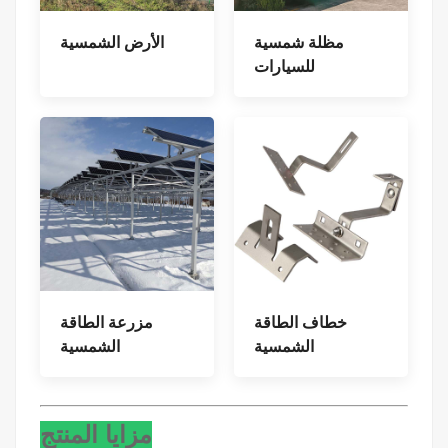
مظلة شمسية
الأرض الشمسية
للسيارات
خطاف الطاقة
مزرعة الطاقة
الشمسية
الشمسية
مزايا المنتج