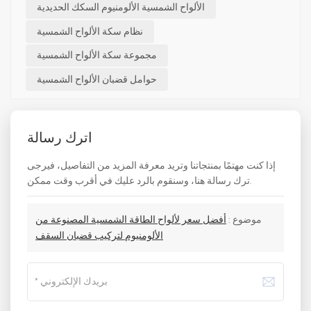
الألواح الشمسية الألومنيوم السكك الحديدية
نظام سكة الألواح الشمسية
مجموعة سكة الألواح الشمسية
حوامل قضبان الألواح الشمسية
اترك رسالة
إذا كنت مهتمًا بمنتجاتنا وتريد معرفة المزيد من التفاصيل، فيرجى
ترك رسالة هنا، وسنقوم بالرد عليك في أقرب وقت ممكن.
موضوع :
أفضل سعر لألواح الطاقة الشمسية المصنوعة من
الألومنيوم لتركيب قضبان السقف