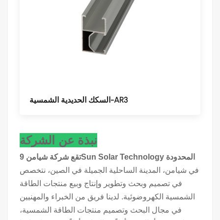
السكك الحديدية الشمسية-AR3
نبذة عن الشركة
تقع شركة شيامن 9Sun Solar Technology المحدودة
في شيامن، المدينة الساحلية الجميلة في الصين، نتخصص
في تصميم وبحث وتطوير وإنتاج وبيع منتجات الطاقة
الشمسية الكهروضوئية. لدينا فريق من الخبراء والمهنيين
في مجال البحث وتصميم منتجات الطاقة الشمسية،