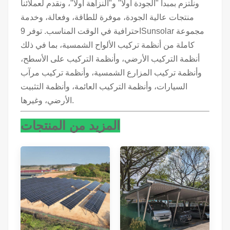
ونلتزم بمبدأ "الجودة أولاً" و"النزاهة أولاً"، ونقدم لعملائنا
منتجات عالية الجودة، موفرة للطاقة، وفعالة، وخدمة
احترافية في الوقت المناسب. توفر 9Sunsolar مجموعة
كاملة من أنظمة تركيب الألواح الشمسية، بما في ذلك
أنظمة التركيب الأرضي، وأنظمة التركيب على الأسطح،
وأنظمة تركيب المزارع الشمسية، وأنظمة تركيب مرآب
السيارات، وأنظمة التركيب العائمة، وأنظمة التثبيت
الأرضي، وغيرها.
المزيد من المنتجات