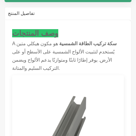
تفاصيل المنتج
وصف المنتجات
سكة تركيب الطاقة الشمسية
هو مكون هيكلي متين
A
يُستخدم لتثبيت الألواح الشمسية على الأسطح أو على
الأرض. يوفر إطارًا ثابتًا ومتوازنًا يدعم الألواح ويضمن
التركيب السليم والمتانة.