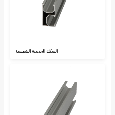
السكك الحديدية الشمسية