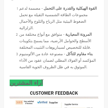
القوة الهيكلية والقدرة على التحمل
- مصممة لدعم
مجموعات الطاقة الشمسية الثقيلة مع تحمل
الضغوط البيئية مثل الرياح والثلوج والأحمال
الزلزالية.
المرونة المعيارية
- متوافق مع أنواع مختلفة من
الأسطح والحوامل الأرضية، مما يسمح بتكوينات
قابلة للتخصيص لسيناريوهات التثبيت المختلفة.
بناء مقاوم للتآكل
- مصنوعة عادة من الألومنيوم
المؤكسد أو الفولاذ المطلي لضمان عقود من الأداء
الموثوق به في ظل الظروف الجوية القاسية.
آراء المشترين