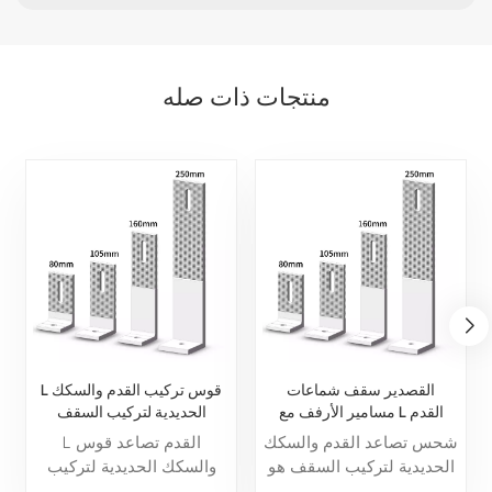
منتجات ذات صله
القصدير سقف شماعات
L قوس تركيب القدم والسكك
مسامير الأرفف مع L القدم
الحديدية لتركيب السقف
شحس تصاعد القدم والسكك
L القدم تصاعد قوس
الحديدية لتركيب السقف هو
والسكك الحديدية لتركيب
مكون أساسي لأنظمة تثبيت
السقف يعد مكونًا أساسيًا