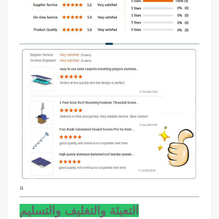
a
التعبئة والتغليف والتسليم