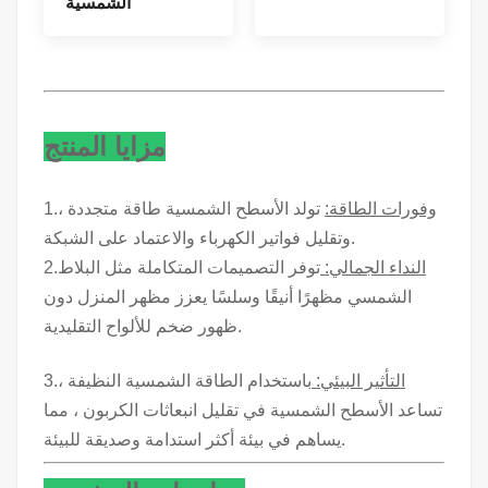
الشمسية
مزايا المنتج
وفورات الطاقة:
تولد الأسطح الشمسية طاقة متجددة ،
1.
وتقليل فواتير الكهرباء والاعتماد على الشبكة.
النداء الجمالي:
توفر التصميمات المتكاملة مثل البلاط
2.
الشمسي مظهرًا أنيقًا وسلسًا يعزز مظهر المنزل دون
ظهور ضخم للألواح التقليدية.
التأثير البيئي:
باستخدام الطاقة الشمسية النظيفة ،
3.
تساعد الأسطح الشمسية في تقليل انبعاثات الكربون ، مما
يساهم في بيئة أكثر استدامة وصديقة للبيئة.