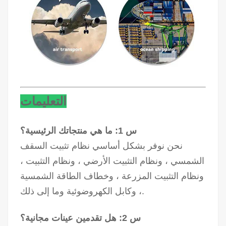
التعليمات
س 1: ما هي منتجاتك الرئيسية؟
نحن نوفر بشكل أساسي نظام تثبيت السقف
الشمسي ، ونظام التثبيت الأرضي ، ونظام التثبيت ،
ونظام التثبيت المزرعة ، وخطاف الطاقة الشمسية
، وكابل الكهروضوئية وما إلى ذلك.
س 2: هل تقدمين عينات مجانية؟