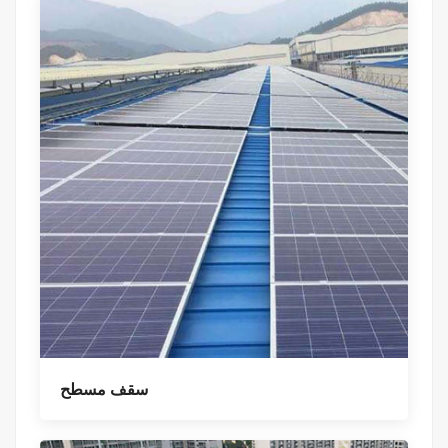
سقف مسطح