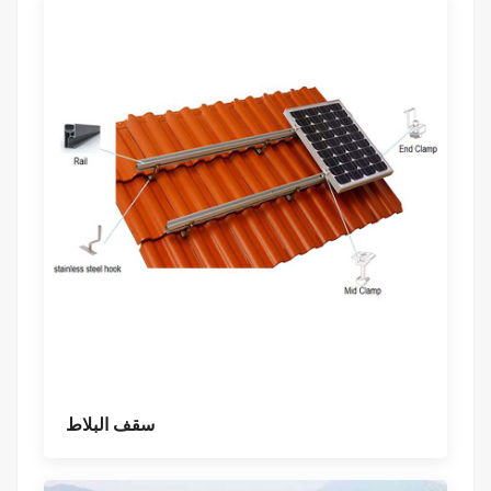
سقف البلاط