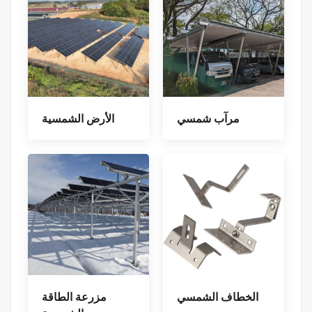
مرآب شمسي
الأرض الشمسية
الخطاف الشمسي
مزرعة الطاقة