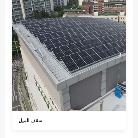
سقف الميل