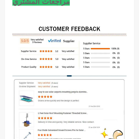
مراجعات المشتري