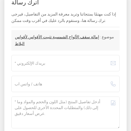
اترك رسالة
إذا كنت مهتمًا بمنتجاتنا وتريد معرفة المزيد من التفاصيل، فيرجى
ترك رسالة هنا، وسنقوم بالرد عليك في أقرب وقت ممكن.
موضوع :
إمالة سقف الألواح الشمسية تثبيت الأقواس لأقواس
البلاط