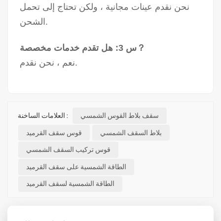
نحن نقدم عينات مجانية ، ولكن تحتاج إلى تحمل
الشحن.
س 3: هل تقدم خدمات مخصصة？
نعم ، نحن نقدم.
سقف بلاط القوس الشمسي
العلامات الساخنة :
بلاط السقف الشمسي
قوس سقف القرميد
قوس تركيب السقف الشمسي
الطاقة الشمسية على سقف القرميد
الطاقة الشمسية لسقف القرميد