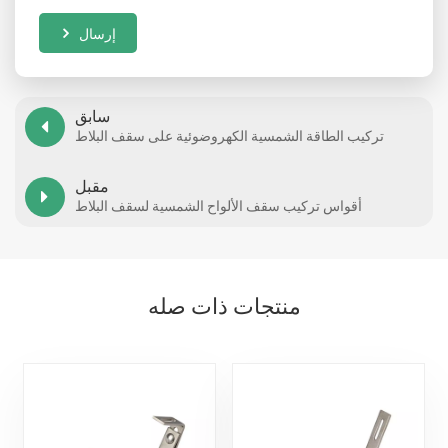
إرسال
سابق
تركيب الطاقة الشمسية الكهروضوئية على سقف البلاط
مقبل
أقواس تركيب سقف الألواح الشمسية لسقف البلاط
منتجات ذات صله