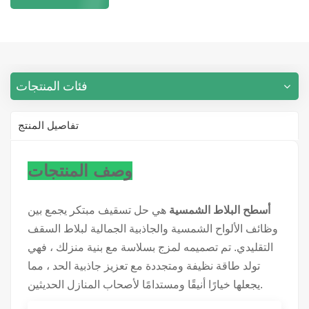
فئات المنتجات
تفاصيل المنتج
وصف المنتجات
أسطح البلاط الشمسية
هي حل تسقيف مبتكر يجمع بين
وظائف الألواح الشمسية والجاذبية الجمالية لبلاط السقف
التقليدي. تم تصميمه لمزج بسلاسة مع بنية منزلك ، فهي
تولد طاقة نظيفة ومتجددة مع تعزيز جاذبية الحد ، مما
يجعلها خيارًا أنيقًا ومستدامًا لأصحاب المنازل الحديثين.