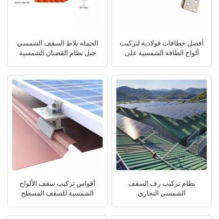
أفضل خطافات فولاذية لتركيب
الجملة بلاط السقف الشمسي
ألواح الطاقة الشمسية على
جبل نظام القضبان الشمسية
أسطح المنازل
والمشبك الشمسي
نظام تركيب رف السقف
أقواس تركيب سقف الألواح
الشمسي التجاري
الشمسية للسقف المسطح