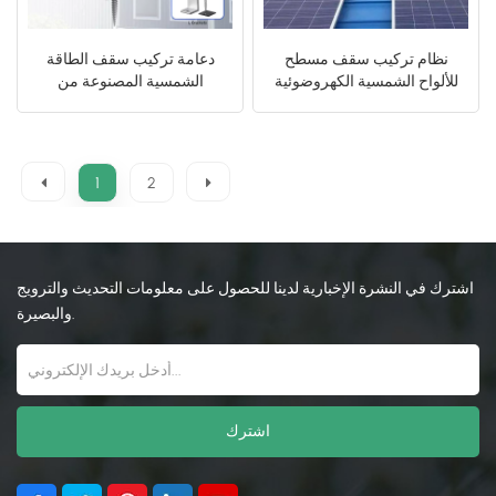
نظام تركيب سقف مسطح
دعامة تركيب سقف الطاقة
للألواح الشمسية الكهروضوئية
الشمسية المصنوعة من
الكامل
الألومنيوم لنظام الطاقة
الشمسية
1
2
اشترك في النشرة الإخبارية لدينا للحصول على معلومات التحديث والترويج
والبصيرة.